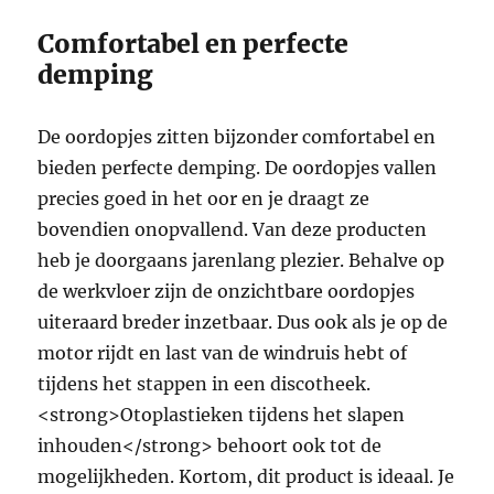
Comfortabel en perfecte
demping
De oordopjes zitten bijzonder comfortabel en
bieden perfecte demping. De oordopjes vallen
precies goed in het oor en je draagt ze
bovendien onopvallend. Van deze producten
heb je doorgaans jarenlang plezier. Behalve op
de werkvloer zijn de onzichtbare oordopjes
uiteraard breder inzetbaar. Dus ook als je op de
motor rijdt en last van de windruis hebt of
tijdens het stappen in een discotheek.
<strong>Otoplastieken tijdens het slapen
inhouden</strong> behoort ook tot de
mogelijkheden. Kortom, dit product is ideaal. Je