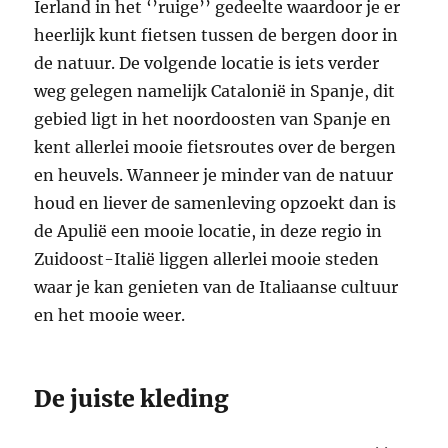
Ierland in het ‘’ruige’’ gedeelte waardoor je er
heerlijk kunt fietsen tussen de bergen door in
de natuur. De volgende locatie is iets verder
weg gelegen namelijk Catalonië in Spanje, dit
gebied ligt in het noordoosten van Spanje en
kent allerlei mooie fietsroutes over de bergen
en heuvels. Wanneer je minder van de natuur
houd en liever de samenleving opzoekt dan is
de Apulië een mooie locatie, in deze regio in
Zuidoost-Italië liggen allerlei mooie steden
waar je kan genieten van de Italiaanse cultuur
en het mooie weer.
De juiste kleding