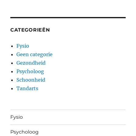
CATEGORIEËN
Fysio
Geen categorie
Gezondheid
Psycholoog
Schoonheid
Tandarts
Fysio
Psycholoog