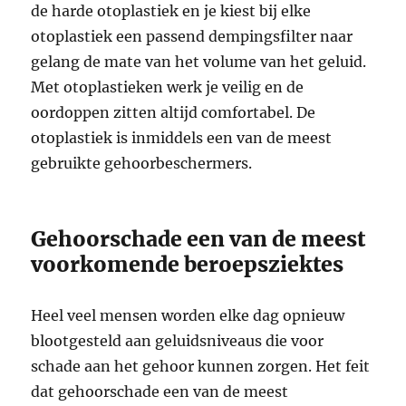
de harde otoplastiek en je kiest bij elke
otoplastiek een passend dempingsfilter naar
gelang de mate van het volume van het geluid.
Met otoplastieken werk je veilig en de
oordoppen zitten altijd comfortabel. De
otoplastiek is inmiddels een van de meest
gebruikte gehoorbeschermers.
Gehoorschade een van de meest
voorkomende beroepsziektes
Heel veel mensen worden elke dag opnieuw
blootgesteld aan geluidsniveaus die voor
schade aan het gehoor kunnen zorgen. Het feit
dat gehoorschade een van de meest