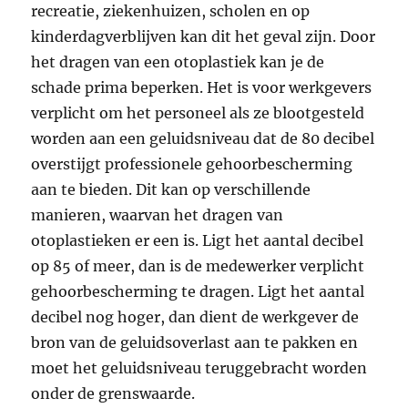
recreatie, ziekenhuizen, scholen en op
kinderdagverblijven kan dit het geval zijn. Door
het dragen van een otoplastiek kan je de
schade prima beperken. Het is voor werkgevers
verplicht om het personeel als ze blootgesteld
worden aan een geluidsniveau dat de 80 decibel
overstijgt professionele gehoorbescherming
aan te bieden. Dit kan op verschillende
manieren, waarvan het dragen van
otoplastieken er een is. Ligt het aantal decibel
op 85 of meer, dan is de medewerker verplicht
gehoorbescherming te dragen. Ligt het aantal
decibel nog hoger, dan dient de werkgever de
bron van de geluidsoverlast aan te pakken en
moet het geluidsniveau teruggebracht worden
onder de grenswaarde.