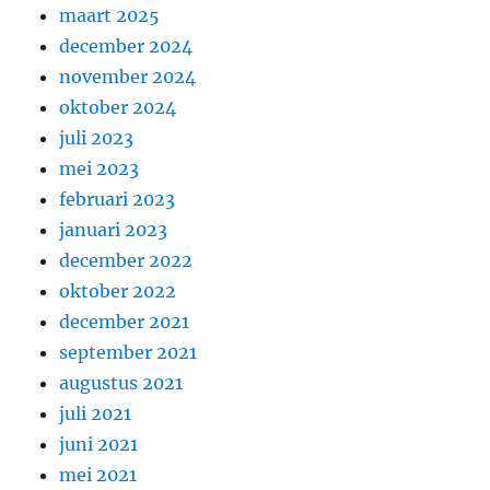
maart 2025
december 2024
november 2024
oktober 2024
juli 2023
mei 2023
februari 2023
januari 2023
december 2022
oktober 2022
december 2021
september 2021
augustus 2021
juli 2021
juni 2021
mei 2021