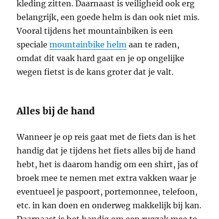
kleding zitten. Daarnaast is veiligheid ook erg
belangrijk, een goede helm is dan ook niet mis.
Vooral tijdens het mountainbiken is een
speciale
mountainbike helm
aan te raden,
omdat dit vaak hard gaat en je op ongelijke
wegen fietst is de kans groter dat je valt.
Alles bij de hand
Wanneer je op reis gaat met de fiets dan is het
handig dat je tijdens het fiets alles bij de hand
hebt, het is daarom handig om een shirt, jas of
broek mee te nemen met extra vakken waar je
eventueel je paspoort, portemonnee, telefoon,
etc. in kan doen en onderweg makkelijk bij kan.