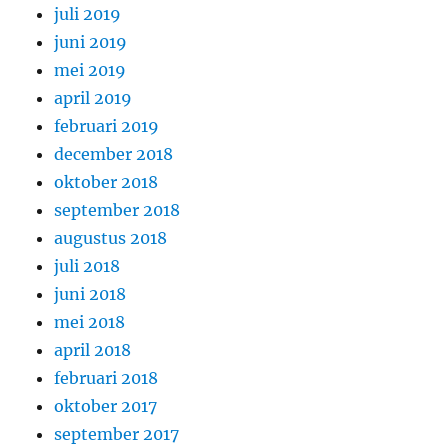
juli 2019
juni 2019
mei 2019
april 2019
februari 2019
december 2018
oktober 2018
september 2018
augustus 2018
juli 2018
juni 2018
mei 2018
april 2018
februari 2018
oktober 2017
september 2017