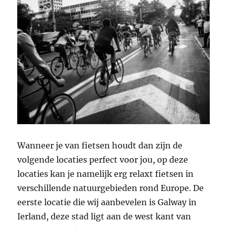
Wanneer je van fietsen houdt dan zijn de
volgende locaties perfect voor jou, op deze
locaties kan je namelijk erg relaxt fietsen in
verschillende natuurgebieden rond Europe. De
eerste locatie die wij aanbevelen is Galway in
Ierland, deze stad ligt aan de west kant van