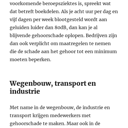
voorkomende beroepsziektes is, spreekt wat
dat betreft boekdelen. Als je acht uur per dag en
vijf dagen per week blootgesteld wordt aan
geluiden luider dan 80dB, dan kan je al
blijvende gehoorschade oplopen. Bedrijven zijn
dan ook verplicht om maatregelen te nemen
die de schade aan het gehoor tot een minimum
moeten beperken.
Wegenbouw, transport en
industrie
Met name in de wegenbouw, de industrie en
transport krijgen medewerkers met
gehoorschade te maken. Maar ook in de