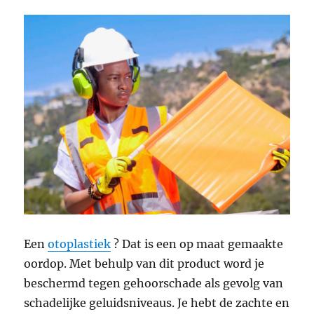
Een
otoplastiek
? Dat is een op maat gemaakte
oordop. Met behulp van dit product word je
beschermd tegen gehoorschade als gevolg van
schadelijke geluidsniveaus. Je hebt de zachte en