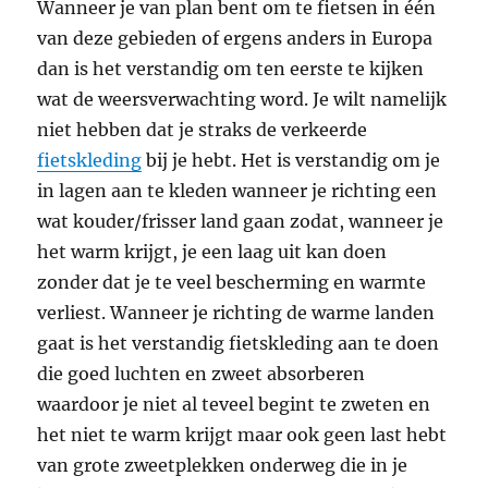
Wanneer je van plan bent om te fietsen in één
van deze gebieden of ergens anders in Europa
dan is het verstandig om ten eerste te kijken
wat de weersverwachting word. Je wilt namelijk
niet hebben dat je straks de verkeerde
fietskleding
bij je hebt. Het is verstandig om je
in lagen aan te kleden wanneer je richting een
wat kouder/frisser land gaan zodat, wanneer je
het warm krijgt, je een laag uit kan doen
zonder dat je te veel bescherming en warmte
verliest. Wanneer je richting de warme landen
gaat is het verstandig fietskleding aan te doen
die goed luchten en zweet absorberen
waardoor je niet al teveel begint te zweten en
het niet te warm krijgt maar ook geen last hebt
van grote zweetplekken onderweg die in je