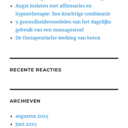
Angst loslaten met affirmaties en
hypnotherapie: Een krachtige combinatie
5 gezondheidsvoordelen van het dagelijks
gebruik van een massagestoel
De therapeutische werking van botox
RECENTE REACTIES
ARCHIEVEN
augustus 2025
juni 2025