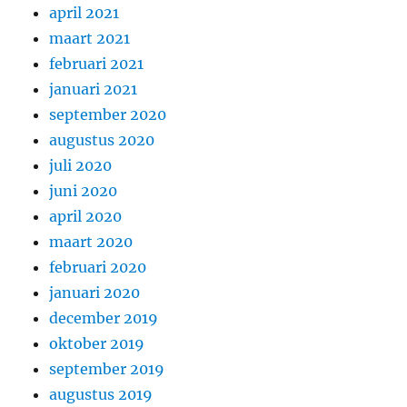
april 2021
maart 2021
februari 2021
januari 2021
september 2020
augustus 2020
juli 2020
juni 2020
april 2020
maart 2020
februari 2020
januari 2020
december 2019
oktober 2019
september 2019
augustus 2019