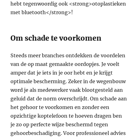
hebt tegenwoordig ook <strong>otoplastieken
met bluetooth</strong>!
Om schade te voorkomen
Steeds meer branches ontdekken de voordelen
van de op maat gemaakte oordopjes. Je voelt
amper dat je iets in je oor hebt en je krijgt
optimale bescherming. Zeker in de wegenbouw
word je als medewerker vaak blootgesteld aan
geluid dat de norm overschrijdt. Om schade aan
het gehoor te voorkomen en zonder een
opzichtige koptelefoon te hoeven dragen ben
je zo op perfecte wijze beschermd tegen
gehoorbeschadiging. Voor professioneel advies