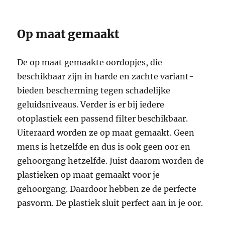
Op maat gemaakt
De op maat gemaakte oordopjes, die
beschikbaar zijn in harde en zachte variant-
bieden bescherming tegen schadelijke
geluidsniveaus. Verder is er bij iedere
otoplastiek een passend filter beschikbaar.
Uiteraard worden ze op maat gemaakt. Geen
mens is hetzelfde en dus is ook geen oor en
gehoorgang hetzelfde. Juist daarom worden de
plastieken op maat gemaakt voor je
gehoorgang. Daardoor hebben ze de perfecte
pasvorm. De plastiek sluit perfect aan in je oor.