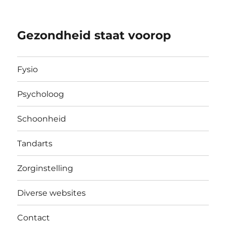
Gezondheid staat voorop
Fysio
Psycholoog
Schoonheid
Tandarts
Zorginstelling
Diverse websites
Contact