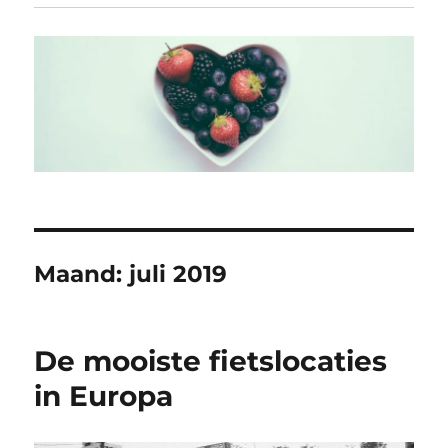
Maand:
juli 2019
De mooiste fietslocaties
in Europa