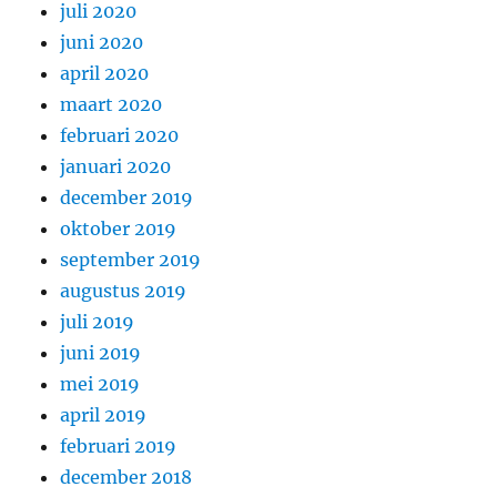
juli 2020
juni 2020
april 2020
maart 2020
februari 2020
januari 2020
december 2019
oktober 2019
september 2019
augustus 2019
juli 2019
juni 2019
mei 2019
april 2019
februari 2019
december 2018