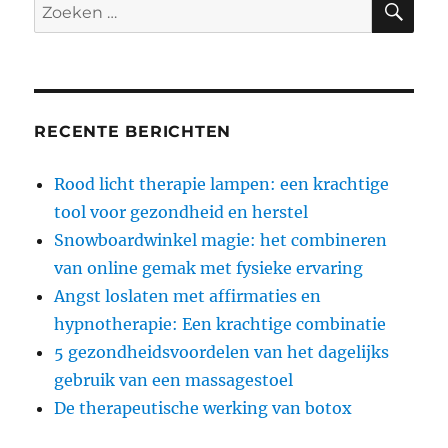
Zoeken
naar:
RECENTE BERICHTEN
Rood licht therapie lampen: een krachtige
tool voor gezondheid en herstel
Snowboardwinkel magie: het combineren
van online gemak met fysieke ervaring
Angst loslaten met affirmaties en
hypnotherapie: Een krachtige combinatie
5 gezondheidsvoordelen van het dagelijks
gebruik van een massagestoel
De therapeutische werking van botox