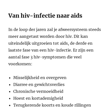
Van hiv-infectie naar aids
In de loop der jaren zal je afweersysteem steeds
meer aangetast worden door hiv. Dit kan
uiteindelijk uitgroeien tot aids, de derde en
laatste fase van een hiv-infectie. Er zijn een
aantal fase 3 hiv-symptomen die veel
voorkomen:
Misselijkheid en overgeven
Diarree en gewichtsverlies
Chronische vermoeidheid
Hoest en kortademigheid
Terugkerende koorts en koude rillingen