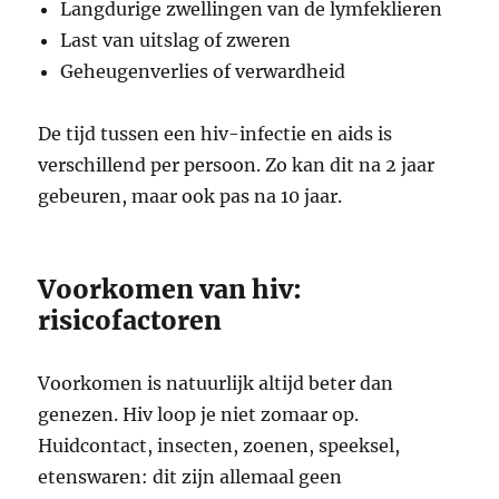
Langdurige zwellingen van de lymfeklieren
Last van uitslag of zweren
Geheugenverlies of verwardheid
De tijd tussen een hiv-infectie en aids is
verschillend per persoon. Zo kan dit na 2 jaar
gebeuren, maar ook pas na 10 jaar.
Voorkomen van hiv:
risicofactoren
Voorkomen is natuurlijk altijd beter dan
genezen. Hiv loop je niet zomaar op.
Huidcontact, insecten, zoenen, speeksel,
etenswaren: dit zijn allemaal geen