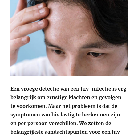
Een vroege detectie van een hiv-infectie is erg
belangrijk om ernstige klachten en gevolgen
te voorkomen. Maar het probleem is dat de
symptomen van hiv lastig te herkennen zijn
en per persoon verschillen. We zetten de
belangrijkste aandachtspunten voor een hiv-