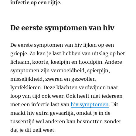
infectie op een rijtje.
De eerste symptomen van hiv
De eerste symptomen van hiv lijken op een
griepje. Zo kan je last hebben van uitslag op het
lichaam, koorts, keelpijn en hoofdpijn. Andere
symptomen zijn vermoeidheid, spierpijn,
misselijkheid, zweren en gezwollen
lymfeklieren. Deze klachten verdwijnen naar
loop van tijd ook weer. Ook heeft niet iedereen
met een infectie last van
hiv symptomen
. Dit
maakt hiv extra gevaarlijk, omdat je in de
tussentijd wel anderen kan besmetten zonder
dat je dit zelf weet.