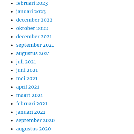
februari 2023
januari 2023
december 2022
oktober 2022
december 2021
september 2021
augustus 2021
juli 2021
juni 2021
mei 2021
april 2021
maart 2021
februari 2021
januari 2021
september 2020
augustus 2020