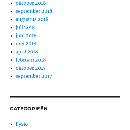
oktober 2018
september 2018
augustus 2018
juli 2018
juni 2018
mei 2018
april 2018
februari 2018
oktober 2017
september 2017
CATEGORIEËN
Fysio