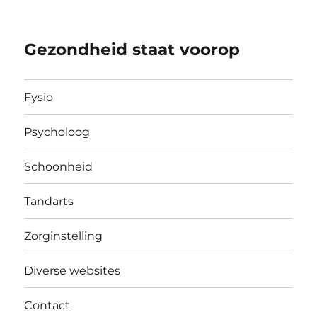
Gezondheid staat voorop
Fysio
Psycholoog
Schoonheid
Tandarts
Zorginstelling
Diverse websites
Contact