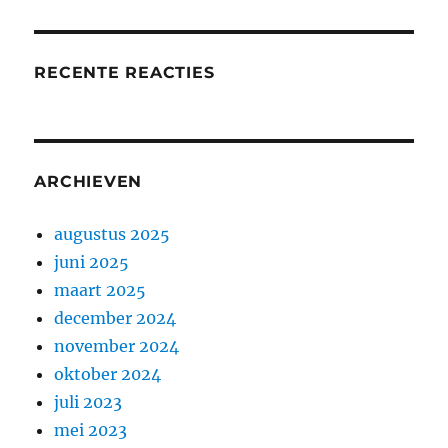
RECENTE REACTIES
ARCHIEVEN
augustus 2025
juni 2025
maart 2025
december 2024
november 2024
oktober 2024
juli 2023
mei 2023