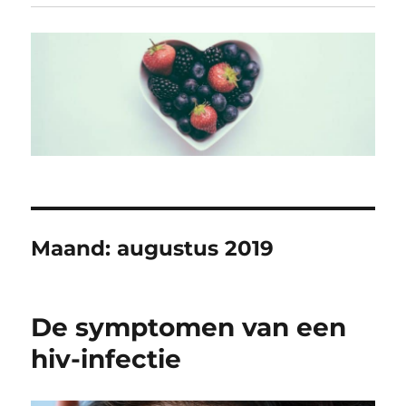
Maand:
augustus 2019
De symptomen van een
hiv-infectie