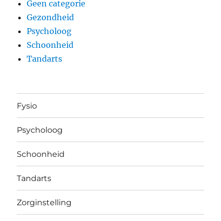
Geen categorie
Gezondheid
Psycholoog
Schoonheid
Tandarts
Fysio
Psycholoog
Schoonheid
Tandarts
Zorginstelling