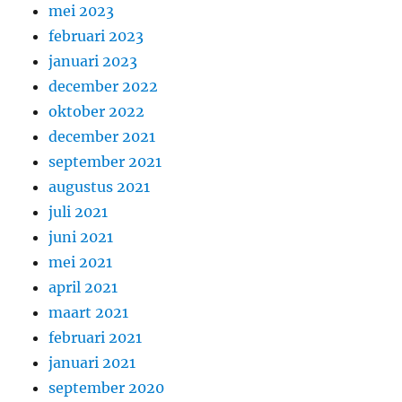
mei 2023
februari 2023
januari 2023
december 2022
oktober 2022
december 2021
september 2021
augustus 2021
juli 2021
juni 2021
mei 2021
april 2021
maart 2021
februari 2021
januari 2021
september 2020