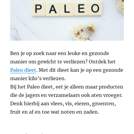
Ben je op zoek naar een leuke en gezonde
manier om gewicht te verliezen? Ontdek het
Paleo dieet
. Met dit dieet kan je op een gezonde
manier kilo’s verliezen.
Bij het Paleo dieet, eet je alleen maar producten
die de jagers en verzamelaars ook aten vroeger.
Denk hierbij aan vlees, vis, eieren, groenten,
fruit en af en toe wat noten en zaden.