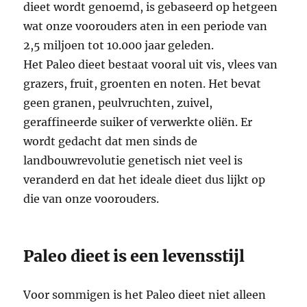
dieet wordt genoemd, is gebaseerd op hetgeen
wat onze voorouders aten in een periode van
2,5 miljoen tot 10.000 jaar geleden.
Het Paleo dieet bestaat vooral uit vis, vlees van
grazers, fruit, groenten en noten. Het bevat
geen granen, peulvruchten, zuivel,
geraffineerde suiker of verwerkte oliën. Er
wordt gedacht dat men sinds de
landbouwrevolutie genetisch niet veel is
veranderd en dat het ideale dieet dus lijkt op
die van onze voorouders.
Paleo dieet is een levensstijl
Voor sommigen is het Paleo dieet niet alleen