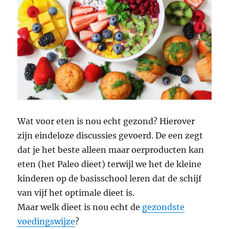
Wat voor eten is nou echt gezond? Hierover
zijn eindeloze discussies gevoerd. De een zegt
dat je het beste alleen maar oerproducten kan
eten (het Paleo dieet) terwijl we het de kleine
kinderen op de basisschool leren dat de schijf
van vijf het optimale dieet is.
Maar welk dieet is nou echt de
gezondste
voedingswijze
?