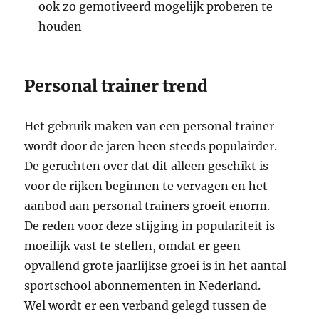
ook zo gemotiveerd mogelijk proberen te
houden
Personal trainer trend
Het gebruik maken van een personal trainer
wordt door de jaren heen steeds populairder.
De geruchten over dat dit alleen geschikt is
voor de rijken beginnen te vervagen en het
aanbod aan personal trainers groeit enorm.
De reden voor deze stijging in populariteit is
moeilijk vast te stellen, omdat er geen
opvallend grote jaarlijkse groei is in het aantal
sportschool abonnementen in Nederland.
Wel wordt er een verband gelegd tussen de