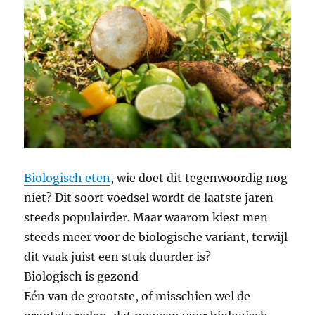
Biologisch eten
, wie doet dit tegenwoordig nog
niet? Dit soort voedsel wordt de laatste jaren
steeds populairder. Maar waarom kiest men
steeds meer voor de biologische variant, terwijl
dit vaak juist een stuk duurder is?
Biologisch is gezond
Eén van de grootste, of misschien wel de