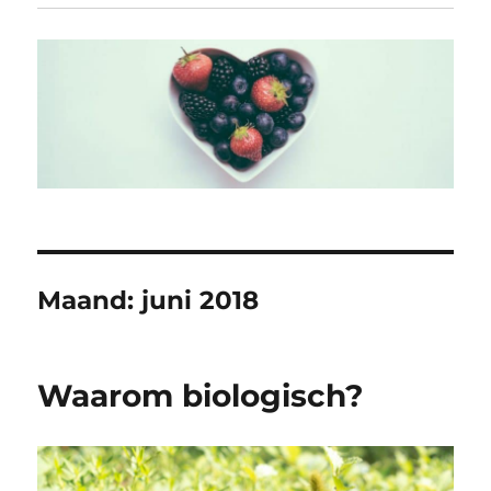
Maand:
juni 2018
Waarom biologisch?