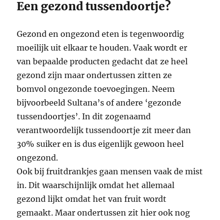
Een gezond tussendoortje?
Gezond en ongezond eten is tegenwoordig
moeilijk uit elkaar te houden. Vaak wordt er
van bepaalde producten gedacht dat ze heel
gezond zijn maar ondertussen zitten ze
bomvol ongezonde toevoegingen. Neem
bijvoorbeeld Sultana’s of andere ‘gezonde
tussendoortjes’. In dit zogenaamd
verantwoordelijk tussendoortje zit meer dan
30% suiker en is dus eigenlijk gewoon heel
ongezond.
Ook bij fruitdrankjes gaan mensen vaak de mist
in. Dit waarschijnlijk omdat het allemaal
gezond lijkt omdat het van fruit wordt
gemaakt. Maar ondertussen zit hier ook nog