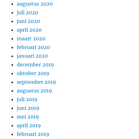
augustus 2020
juli 2020
juni 2020
april 2020
maart 2020
februari 2020
januari 2020
december 2019
oktober 2019
september 2019
augustus 2019
juli 2019
juni 2019
mei 2019
april 2019
februari 2019