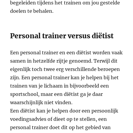
begeleiden tijdens het trainen om jou gestelde
doelen te behalen.
Personal trainer versus diëtist
Een personal trainer en een diëtist worden vaak
samen in hetzelfde rijtje genoemd. Terwijl dit
eigenlijk toch twee erg verschillende beroepen
zijn. Een personal trainer kan je helpen bij het
trainen van je lichaam in bijvoorbeeld een
sportschool, maar een diëtist ga je daar
waarschijnlijk niet vinden.
Een diëtist kan je helpen door een persoonlijk
voedingsadvies of dieet op te stellen, een
personal trainer doet dit op het gebied van