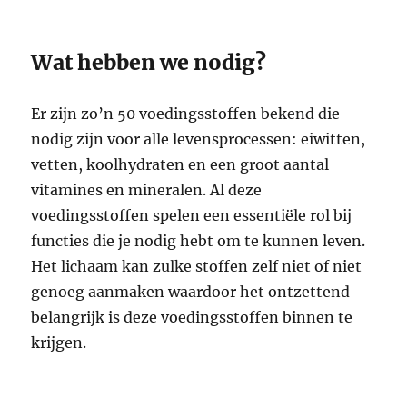
Wat hebben we nodig?
Er zijn zo’n 50 voedingsstoffen bekend die
nodig zijn voor alle levensprocessen: eiwitten,
vetten, koolhydraten en een groot aantal
vitamines en mineralen. Al deze
voedingsstoffen spelen een essentiële rol bij
functies die je nodig hebt om te kunnen leven.
Het lichaam kan zulke stoffen zelf niet of niet
genoeg aanmaken waardoor het ontzettend
belangrijk is deze voedingsstoffen binnen te
krijgen.