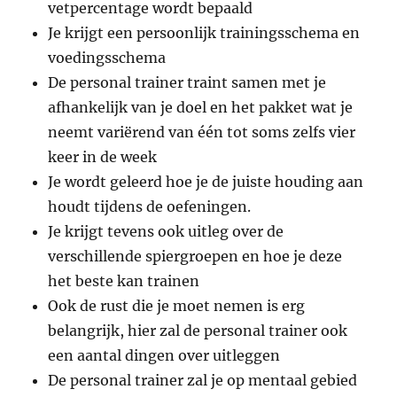
vetpercentage wordt bepaald
Je krijgt een persoonlijk trainingsschema en
voedingsschema
De personal trainer traint samen met je
afhankelijk van je doel en het pakket wat je
neemt variërend van één tot soms zelfs vier
keer in de week
Je wordt geleerd hoe je de juiste houding aan
houdt tijdens de oefeningen.
Je krijgt tevens ook uitleg over de
verschillende spiergroepen en hoe je deze
het beste kan trainen
Ook de rust die je moet nemen is erg
belangrijk, hier zal de personal trainer ook
een aantal dingen over uitleggen
De personal trainer zal je op mentaal gebied