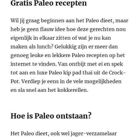
Gratis Paleo recepten
Wil jij graag beginnen aan het Paleo dieet, maar
heb je geen flauw idee hoe deze gerechten nou
eigenlijk in elkaar zitten of wat je nu kan
maken als lunch? Gelukkig zijn er meer dan
genoeg leuke en lekkere Paleo recepten op het
internet te vinden. Van ontbijt met ei en spek
tot aan en luxe Paleo kip pad thai uit de Crock-
Pot. Verdiep je eens in de vele mogelijkheden
en sla snel aan het kokkerellen.
Hoe is Paleo ontstaan?
Het Paleo dieet, ook wel jager-verzamelaar