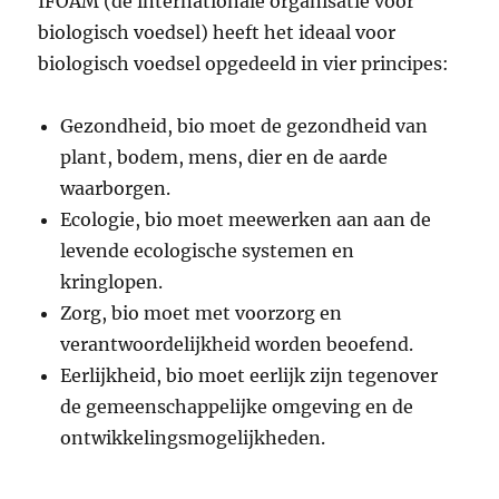
IFOAM (de internationale organisatie voor
biologisch voedsel) heeft het ideaal voor
biologisch voedsel opgedeeld in vier principes:
Gezondheid, bio moet de gezondheid van
plant, bodem, mens, dier en de aarde
waarborgen.
Ecologie, bio moet meewerken aan aan de
levende ecologische systemen en
kringlopen.
Zorg, bio moet met voorzorg en
verantwoordelijkheid worden beoefend.
Eerlijkheid, bio moet eerlijk zijn tegenover
de gemeenschappelijke omgeving en de
ontwikkelingsmogelijkheden.