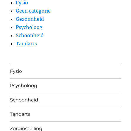
Fysio
Geen categorie
Gezondheid
Psycholoog
Schoonheid
Tandarts
Fysio
Psycholoog
Schoonheid
Tandarts
Zorginstelling