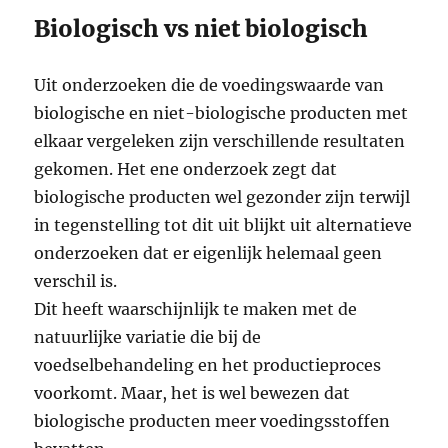
Biologisch vs niet biologisch
Uit onderzoeken die de voedingswaarde van
biologische en niet-biologische producten met
elkaar vergeleken zijn verschillende resultaten
gekomen. Het ene onderzoek zegt dat
biologische producten wel gezonder zijn terwijl
in tegenstelling tot dit uit blijkt uit alternatieve
onderzoeken dat er eigenlijk helemaal geen
verschil is.
Dit heeft waarschijnlijk te maken met de
natuurlijke variatie die bij de
voedselbehandeling en het productieproces
voorkomt. Maar, het is wel bewezen dat
biologische producten meer voedingsstoffen