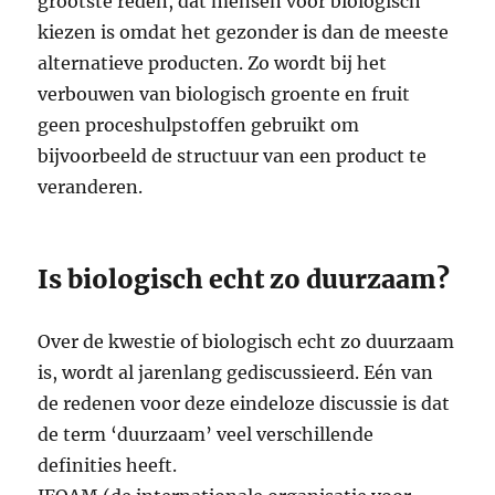
grootste reden, dat mensen voor biologisch
kiezen is omdat het gezonder is dan de meeste
alternatieve producten. Zo wordt bij het
verbouwen van biologisch groente en fruit
geen proceshulpstoffen gebruikt om
bijvoorbeeld de structuur van een product te
veranderen.
Is biologisch echt zo duurzaam?
Over de kwestie of biologisch echt zo duurzaam
is, wordt al jarenlang gediscussieerd. Eén van
de redenen voor deze eindeloze discussie is dat
de term ‘duurzaam’ veel verschillende
definities heeft.