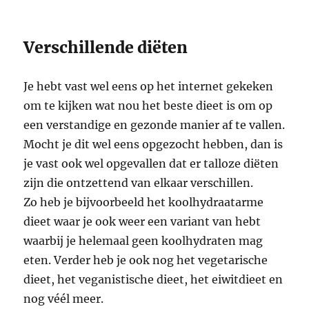
Verschillende diëten
Je hebt vast wel eens op het internet gekeken
om te kijken wat nou het beste dieet is om op
een verstandige en gezonde manier af te vallen.
Mocht je dit wel eens opgezocht hebben, dan is
je vast ook wel opgevallen dat er talloze diëten
zijn die ontzettend van elkaar verschillen.
Zo heb je bijvoorbeeld het koolhydraatarme
dieet waar je ook weer een variant van hebt
waarbij je helemaal geen koolhydraten mag
eten. Verder heb je ook nog het vegetarische
dieet, het veganistische dieet, het eiwitdieet en
nog véél meer.