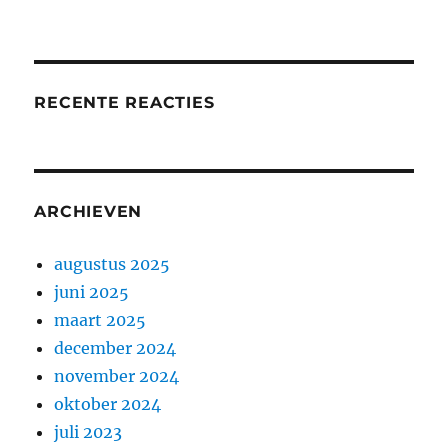
RECENTE REACTIES
ARCHIEVEN
augustus 2025
juni 2025
maart 2025
december 2024
november 2024
oktober 2024
juli 2023