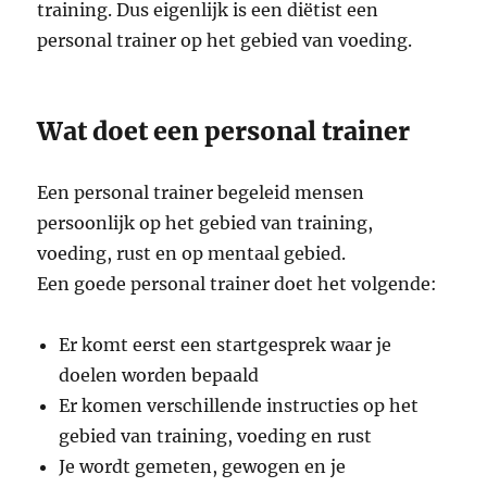
training. Dus eigenlijk is een diëtist een
personal trainer op het gebied van voeding.
Wat doet een personal trainer
Een personal trainer begeleid mensen
persoonlijk op het gebied van training,
voeding, rust en op mentaal gebied.
Een goede personal trainer doet het volgende:
Er komt eerst een startgesprek waar je
doelen worden bepaald
Er komen verschillende instructies op het
gebied van training, voeding en rust
Je wordt gemeten, gewogen en je