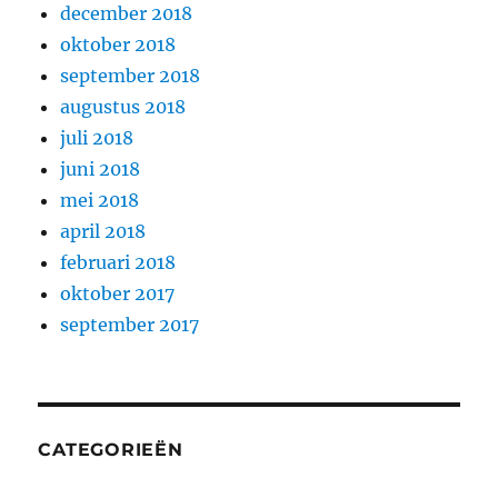
december 2018
oktober 2018
september 2018
augustus 2018
juli 2018
juni 2018
mei 2018
april 2018
februari 2018
oktober 2017
september 2017
CATEGORIEËN