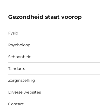
Gezondheid staat voorop
Fysio
Psycholoog
Schoonheid
Tandarts
Zorginstelling
Diverse websites
Contact