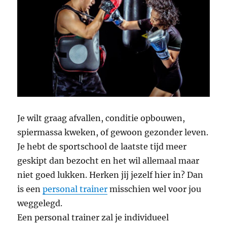
Je wilt graag afvallen, conditie opbouwen,
spiermassa kweken, of gewoon gezonder leven.
Je hebt de sportschool de laatste tijd meer
geskipt dan bezocht en het wil allemaal maar
niet goed lukken. Herken jij jezelf hier in? Dan
is een
personal trainer
misschien wel voor jou
weggelegd.
Een personal trainer zal je individueel