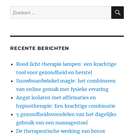
ZO
Zoeken
naar:
RECENTE BERICHTEN
Rood licht therapie lampen: een krachtige
tool voor gezondheid en herstel
Snowboardwinkel magie: het combineren
van online gemak met fysieke ervaring
Angst loslaten met affirmaties en
hypnotherapie: Een krachtige combinatie
5 gezondheidsvoordelen van het dagelijks
gebruik van een massagestoel
De therapeutische werking van botox