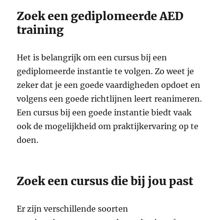
Zoek een gediplomeerde AED
training
Het is belangrijk om een cursus bij een
gediplomeerde instantie te volgen. Zo weet je
zeker dat je een goede vaardigheden opdoet en
volgens een goede richtlijnen leert reanimeren.
Een cursus bij een goede instantie biedt vaak
ook de mogelijkheid om praktijkervaring op te
doen.
Zoek een cursus die bij jou past
Er zijn verschillende soorten