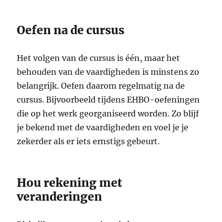
Oefen na de cursus
Het volgen van de cursus is één, maar het
behouden van de vaardigheden is minstens zo
belangrijk. Oefen daarom regelmatig na de
cursus. Bijvoorbeeld tijdens EHBO-oefeningen
die op het werk georganiseerd worden. Zo blijf
je bekend met de vaardigheden en voel je je
zekerder als er iets ernstigs gebeurt.
Hou rekening met
veranderingen