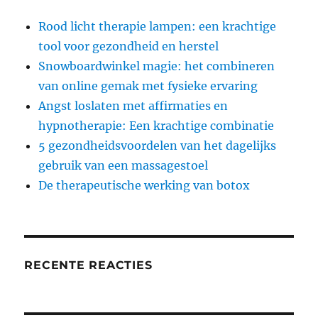
Rood licht therapie lampen: een krachtige
tool voor gezondheid en herstel
Snowboardwinkel magie: het combineren
van online gemak met fysieke ervaring
Angst loslaten met affirmaties en
hypnotherapie: Een krachtige combinatie
5 gezondheidsvoordelen van het dagelijks
gebruik van een massagestoel
De therapeutische werking van botox
RECENTE REACTIES