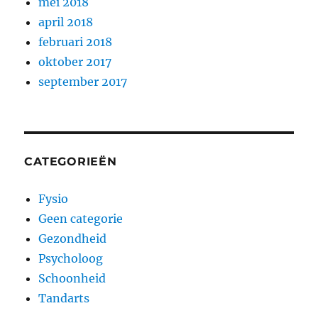
mei 2018
april 2018
februari 2018
oktober 2017
september 2017
CATEGORIEËN
Fysio
Geen categorie
Gezondheid
Psycholoog
Schoonheid
Tandarts