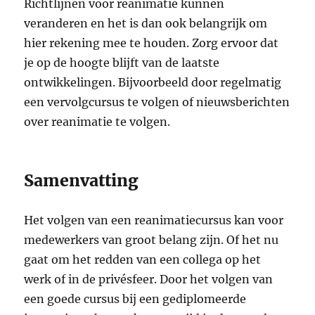
Richtlijnen voor reanimatie kunnen
veranderen en het is dan ook belangrijk om
hier rekening mee te houden. Zorg ervoor dat
je op de hoogte blijft van de laatste
ontwikkelingen. Bijvoorbeeld door regelmatig
een vervolgcursus te volgen of nieuwsberichten
over reanimatie te volgen.
Samenvatting
Het volgen van een reanimatiecursus kan voor
medewerkers van groot belang zijn. Of het nu
gaat om het redden van een collega op het
werk of in de privésfeer. Door het volgen van
een goede cursus bij een gediplomeerde