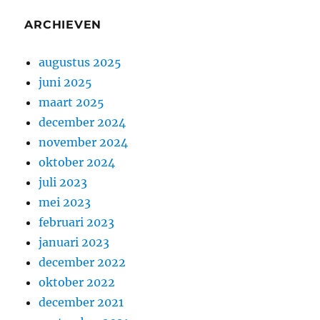
ARCHIEVEN
augustus 2025
juni 2025
maart 2025
december 2024
november 2024
oktober 2024
juli 2023
mei 2023
februari 2023
januari 2023
december 2022
oktober 2022
december 2021