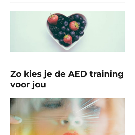
Zo kies je de AED training
voor jou