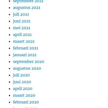
september 2021
augustus 2021
juli 2021
juni 2021
mei 2021
april 2021
maart 2021
februari 2021
januari 2021
september 2020
augustus 2020
juli 2020
juni 2020
april 2020
maart 2020
februari 2020