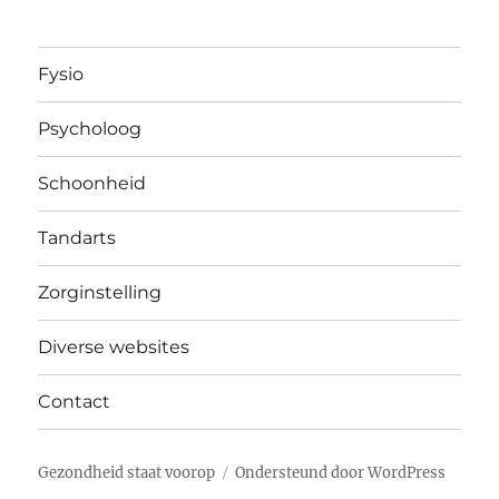
Fysio
Psycholoog
Schoonheid
Tandarts
Zorginstelling
Diverse websites
Contact
Gezondheid staat voorop
Ondersteund door WordPress