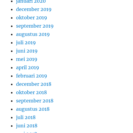
januari 2020
december 2019
oktober 2019
september 2019
augustus 2019
juli 2019
juni 2019
mei 2019
april 2019
februari 2019
december 2018
oktober 2018
september 2018
augustus 2018
juli 2018
juni 2018