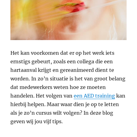
Het kan voorkomen dat er op het werk iets
ernstigs gebeurt, zoals een collega die een
hartaanval krijgt en gereanimeerd dient te
worden. In zo’n situatie is het van groot belang
dat medewerkers weten hoe ze moeten
handelen. Het volgen van
een AED training
kan
hierbij helpen. Maar waar dien je op te letten
als je zo’n cursus wilt volgen? In deze blog
geven wij jou vijf tips.