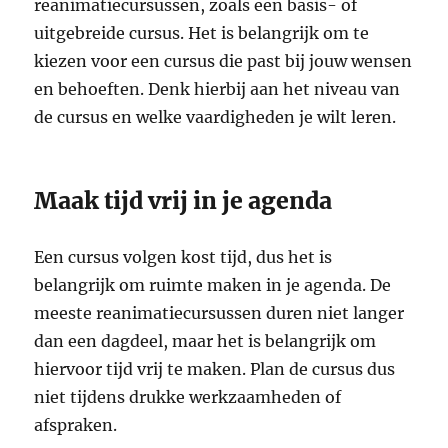
reanimatiecursussen, zoals een basis- of
uitgebreide cursus. Het is belangrijk om te
kiezen voor een cursus die past bij jouw wensen
en behoeften. Denk hierbij aan het niveau van
de cursus en welke vaardigheden je wilt leren.
Maak tijd vrij in je agenda
Een cursus volgen kost tijd, dus het is
belangrijk om ruimte maken in je agenda. De
meeste reanimatiecursussen duren niet langer
dan een dagdeel, maar het is belangrijk om
hiervoor tijd vrij te maken. Plan de cursus dus
niet tijdens drukke werkzaamheden of
afspraken.