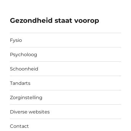
Gezondheid staat voorop
Fysio
Psycholoog
Schoonheid
Tandarts
Zorginstelling
Diverse websites
Contact