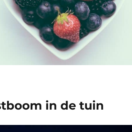
stboom in de tuin