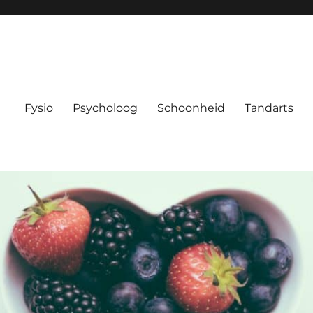
Fysio
Psycholoog
Schoonheid
Tandarts