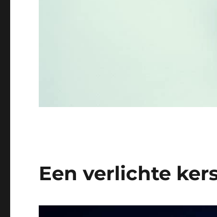
Een verlichte ker