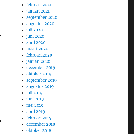
februari 2021
januari 2021
september 2020
augustus 2020
juli 2020
ta
juni 2020
april 2020
maart 2020
februari 2020
januari 2020
december 2019
oktober 2019
september 2019
augustus 2019
juli 2019
juni 2019
mei 2019
april 2019
februari 2019
n
december 2018
oktober 2018