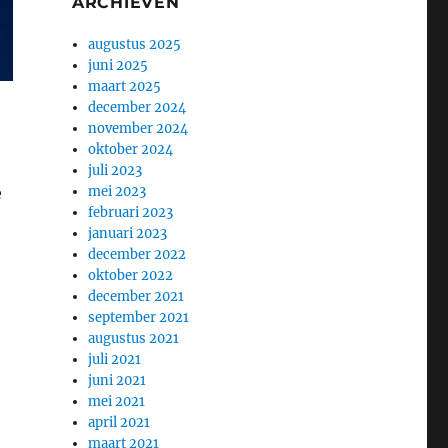
ARCHIEVEN
augustus 2025
juni 2025
maart 2025
december 2024
november 2024
oktober 2024
h
juli 2023
e
mei 2023
februari 2023
januari 2023
december 2022
oktober 2022
december 2021
september 2021
augustus 2021
juli 2021
juni 2021
mei 2021
april 2021
maart 2021