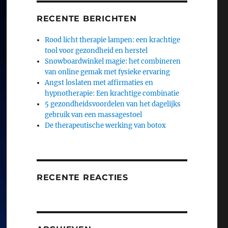
RECENTE BERICHTEN
Rood licht therapie lampen: een krachtige
tool voor gezondheid en herstel
Snowboardwinkel magie: het combineren
van online gemak met fysieke ervaring
Angst loslaten met affirmaties en
hypnotherapie: Een krachtige combinatie
5 gezondheidsvoordelen van het dagelijks
gebruik van een massagestoel
De therapeutische werking van botox
RECENTE REACTIES