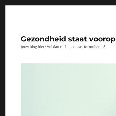
Gezondheid staat voorop
Jouw blog hier? Vul dan nu het contactformulier in!