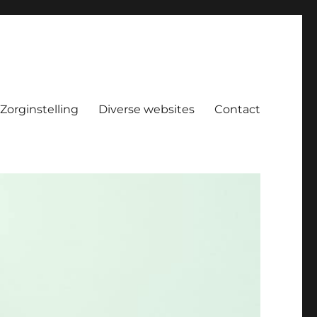
Zorginstelling
Diverse websites
Contact