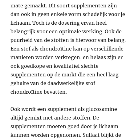
mate gemaakt. Dit soort supplementen zijn
dan ook in geen enkele vorm schadelijk voor je
lichaam. Toch is de dosering ervan heel
belangrijk voor een optimale werking. Ook de
puurheid van de stoffen is hiervoor van belang.
Een stof als chondroïtine kan op verschillende
manieren worden verkregen, en helaas zijn er
ook goedkope en kwalitatief slechte
supplementen op de markt die een heel laag
gehalte van de daadwerkelijke stof
chondroïtine bevatten.
Ook wordt een supplement als glucosamine
altijd gemixt met andere stoffen. De
supplementen moeten goed door je lichaam
kunnen worden opgenomen. Sulfaat blijkt de