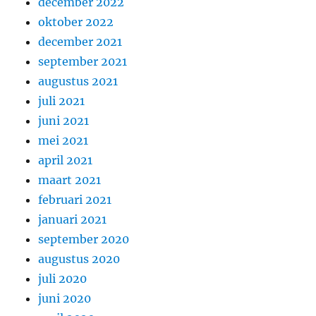
december 2022
oktober 2022
december 2021
september 2021
augustus 2021
juli 2021
juni 2021
mei 2021
april 2021
maart 2021
februari 2021
januari 2021
september 2020
augustus 2020
juli 2020
juni 2020