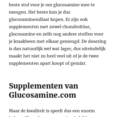
beste stof voor je om glucosamine mee te
mengen. Het beste kun je dus
glucosaminesulfaat kopen. Er zijn ook
supplementen met zowel chondroïtine,
glucosamine en zelfs nog andere stoffen voor
je kraakbeen met elkaar gemengd. De dosering
is dan natuurlijk wel wat lager, dus uiteindelijk
maakt het niet zo heel veel uit of je de twee
supplementen apart koopt of gemixt.
Supplementen van
Glucosamine.com
Maar de kwaliteit is speelt dus een enorm