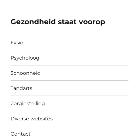
Gezondheid staat voorop
Fysio
Psycholoog
Schoonheid
Tandarts
Zorginstelling
Diverse websites
Contact