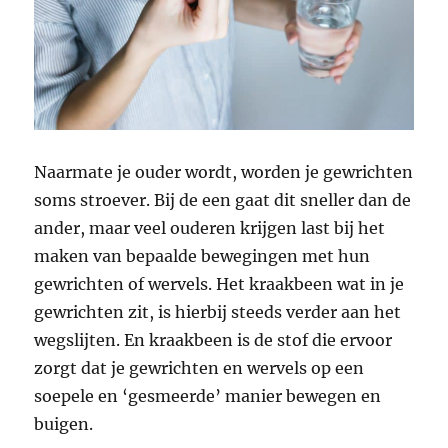
Naarmate je ouder wordt, worden je gewrichten
soms stroever. Bij de een gaat dit sneller dan de
ander, maar veel ouderen krijgen last bij het
maken van bepaalde bewegingen met hun
gewrichten of wervels. Het kraakbeen wat in je
gewrichten zit, is hierbij steeds verder aan het
wegslijten. En kraakbeen is de stof die ervoor
zorgt dat je gewrichten en wervels op een
soepele en ‘gesmeerde’ manier bewegen en
buigen.