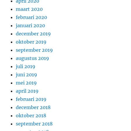
april 2020
maart 2020
februari 2020
januari 2020
december 2019
oktober 2019
september 2019
augustus 2019
juli 2019
juni 2019
mei 2019
april 2019
februari 2019
december 2018
oktober 2018
september 2018