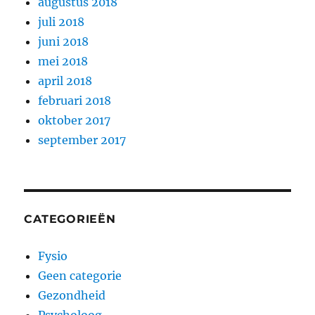
augustus 2018
juli 2018
juni 2018
mei 2018
april 2018
februari 2018
oktober 2017
september 2017
CATEGORIEËN
Fysio
Geen categorie
Gezondheid
Psycholoog