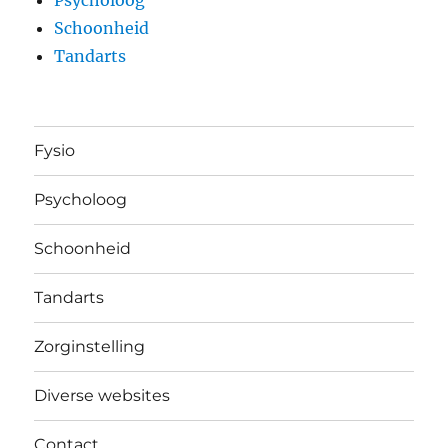
Schoonheid
Tandarts
Fysio
Psycholoog
Schoonheid
Tandarts
Zorginstelling
Diverse websites
Contact