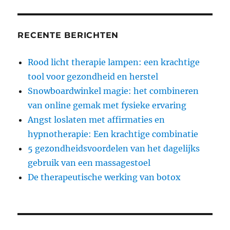
RECENTE BERICHTEN
Rood licht therapie lampen: een krachtige
tool voor gezondheid en herstel
Snowboardwinkel magie: het combineren
van online gemak met fysieke ervaring
Angst loslaten met affirmaties en
hypnotherapie: Een krachtige combinatie
5 gezondheidsvoordelen van het dagelijks
gebruik van een massagestoel
De therapeutische werking van botox