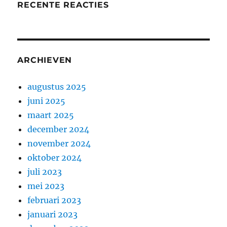
RECENTE REACTIES
ARCHIEVEN
augustus 2025
juni 2025
maart 2025
december 2024
november 2024
oktober 2024
juli 2023
mei 2023
februari 2023
januari 2023