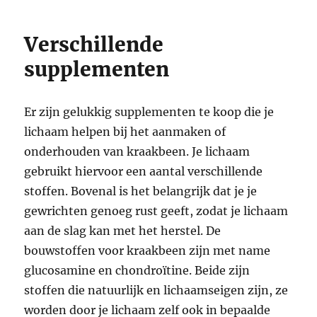
Verschillende
supplementen
Er zijn gelukkig supplementen te koop die je
lichaam helpen bij het aanmaken of
onderhouden van kraakbeen. Je lichaam
gebruikt hiervoor een aantal verschillende
stoffen. Bovenal is het belangrijk dat je je
gewrichten genoeg rust geeft, zodat je lichaam
aan de slag kan met het herstel. De
bouwstoffen voor kraakbeen zijn met name
glucosamine en chondroïtine. Beide zijn
stoffen die natuurlijk en lichaamseigen zijn, ze
worden door je lichaam zelf ook in bepaalde