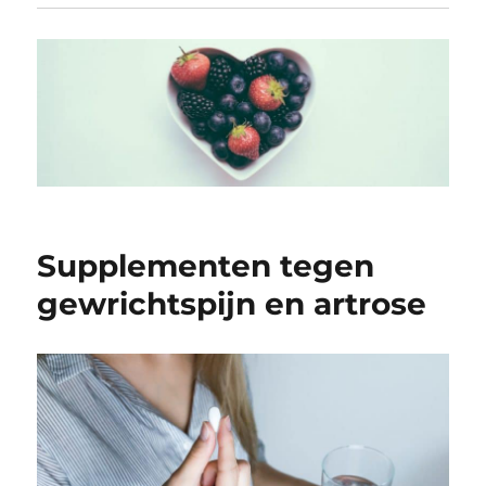
Supplementen tegen
gewrichtspijn en artrose