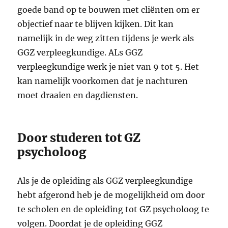
goede band op te bouwen met cliënten om er
objectief naar te blijven kijken. Dit kan
namelijk in de weg zitten tijdens je werk als
GGZ verpleegkundige. ALs GGZ
verpleegkundige werk je niet van 9 tot 5. Het
kan namelijk voorkomen dat je nachturen
moet draaien en dagdiensten.
Door studeren tot GZ
psycholoog
Als je de opleiding als GGZ verpleegkundige
hebt afgerond heb je de mogelijkheid om door
te scholen en de opleiding tot GZ psycholoog te
volgen. Doordat je de opleiding GGZ