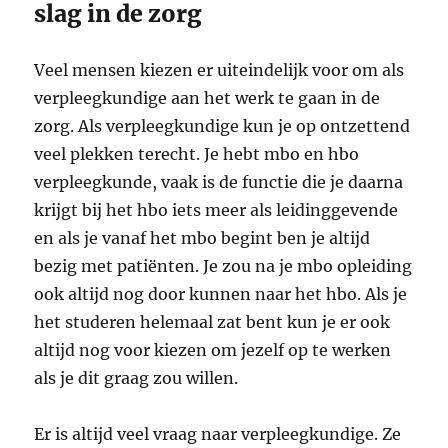
slag in de zorg
Veel mensen kiezen er uiteindelijk voor om als
verpleegkundige aan het werk te gaan in de
zorg. Als verpleegkundige kun je op ontzettend
veel plekken terecht. Je hebt mbo en hbo
verpleegkunde, vaak is de functie die je daarna
krijgt bij het hbo iets meer als leidinggevende
en als je vanaf het mbo begint ben je altijd
bezig met patiënten. Je zou na je mbo opleiding
ook altijd nog door kunnen naar het hbo. Als je
het studeren helemaal zat bent kun je er ook
altijd nog voor kiezen om jezelf op te werken
als je dit graag zou willen.
Er is altijd veel vraag naar verpleegkundige. Ze