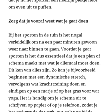
om even uit te puffen.
Zorg dat je vooraf weet wat je gaat doen
Bij het sporten in de tuin is het nogal
verleidelijk om na een paar minuten gewoon
weer naar binnen te gaan. Voordat je gaat
sporten is het dus essentieel dat je een plan of
schema maakt met wat je allemaal moet doen.
Dit kan van alles zijn. Zo kan je bijvoorbeeld
beginnen met een dynamische stretch,
vervolgens wat krachttraining doen en
eindigen op een matje of op het gras voor wat
yoga. Het is handig om je schema uit te
schrijven op papier of op je telefoon, zodat je
het gedurende de work-out ook nog bij de