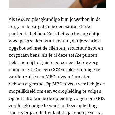
Als GGZ verpleegkundige kun je werken in de
zorg. In de zorg dien je een aantal sterke
punten te hebben. Zo is het van belang dat je
goed gesprekken kunt voeren, dat je relaties
opgebouwd met de cliënten, structuur hebt en
zorgzaam bent. Als je al deze sterke punten
hebt, ben jij het juiste personeel dat de zorg
nodig heeft. Om een GGZ verpleegkundige te
worden zul je een MBO niveau 4 moeten
hebben afgerond. Op MBO niveau vier heb je de
mogelijkheid om een vooropleiding te volgen.
Op het HBO kun je de opleiding volgen om GGZ
verpleegkundige te worden. Deze opleiding
duurt vier jaar. In het laatste jaar ben je vooral