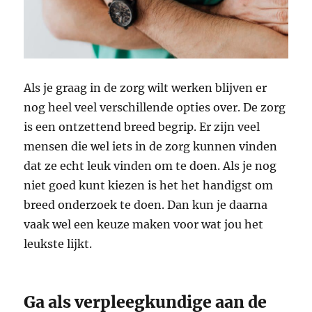
Als je graag in de zorg wilt werken blijven er
nog heel veel verschillende opties over. De zorg
is een ontzettend breed begrip. Er zijn veel
mensen die wel iets in de zorg kunnen vinden
dat ze echt leuk vinden om te doen. Als je nog
niet goed kunt kiezen is het het handigst om
breed onderzoek te doen. Dan kun je daarna
vaak wel een keuze maken voor wat jou het
leukste lijkt.
Ga als verpleegkundige aan de