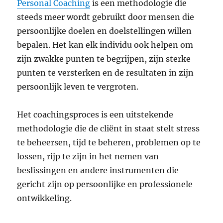
Personal Coaching
is een methodologie die
steeds meer wordt gebruikt door mensen die
persoonlijke doelen en doelstellingen willen
bepalen. Het kan elk individu ook helpen om
zijn zwakke punten te begrijpen, zijn sterke
punten te versterken en de resultaten in zijn
persoonlijk leven te vergroten.
Het coachingsproces is een uitstekende
methodologie die de cliënt in staat stelt stress
te beheersen, tijd te beheren, problemen op te
lossen, rijp te zijn in het nemen van
beslissingen en andere instrumenten die
gericht zijn op persoonlijke en professionele
ontwikkeling.