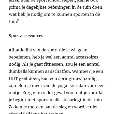
prima je dagelijkse oefeningen in de tuin doen.
Wat heb je nodig om te kunnen sporten in de
tuin?
Sportaccessoires
Afhankelijk van de sport die je wil gaan
beoefenen, heb je wel een aantal accessoires
nodig. Als je gaat fitnessen, zou je een aantal
dumbells kunnen aanschaffen. Wanneer je een
HIIT gaat doen, kan een springtouw handig
zijn. Ben je meer van de yoga, kies dan voor een
matje. Zorg er in ieder geval voor dat je voordat
je begint met sporten alles klaarlegt in de tuin.
Zo kan je meteen aan de slag en word je niet
afgeleid tijdens het trainen.