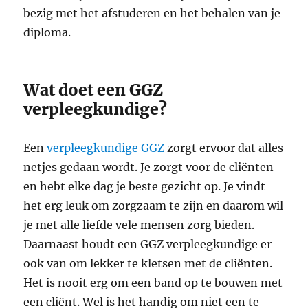
bezig met het afstuderen en het behalen van je
diploma.
Wat doet een GGZ
verpleegkundige?
Een
verpleegkundige GGZ
zorgt ervoor dat alles
netjes gedaan wordt. Je zorgt voor de cliënten
en hebt elke dag je beste gezicht op. Je vindt
het erg leuk om zorgzaam te zijn en daarom wil
je met alle liefde vele mensen zorg bieden.
Daarnaast houdt een GGZ verpleegkundige er
ook van om lekker te kletsen met de cliënten.
Het is nooit erg om een band op te bouwen met
een cliënt. Wel is het handig om niet een te