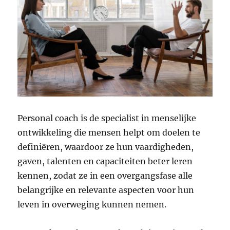
Personal coach is de specialist in menselijke
ontwikkeling die mensen helpt om doelen te
definiëren, waardoor ze hun vaardigheden,
gaven, talenten en capaciteiten beter leren
kennen, zodat ze in een overgangsfase alle
belangrijke en relevante aspecten voor hun
leven in overweging kunnen nemen.