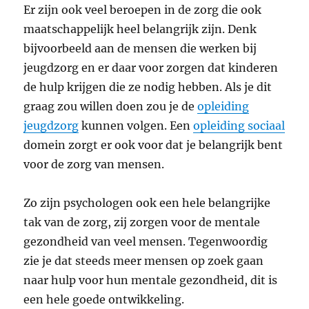
Er zijn ook veel beroepen in de zorg die ook
maatschappelijk heel belangrijk zijn. Denk
bijvoorbeeld aan de mensen die werken bij
jeugdzorg en er daar voor zorgen dat kinderen
de hulp krijgen die ze nodig hebben. Als je dit
graag zou willen doen zou je de
opleiding
jeugdzorg
kunnen volgen. Een
opleiding sociaal
domein zorgt er ook voor dat je belangrijk bent
voor de zorg van mensen.
Zo zijn psychologen ook een hele belangrijke
tak van de zorg, zij zorgen voor de mentale
gezondheid van veel mensen. Tegenwoordig
zie je dat steeds meer mensen op zoek gaan
naar hulp voor hun mentale gezondheid, dit is
een hele goede ontwikkeling.