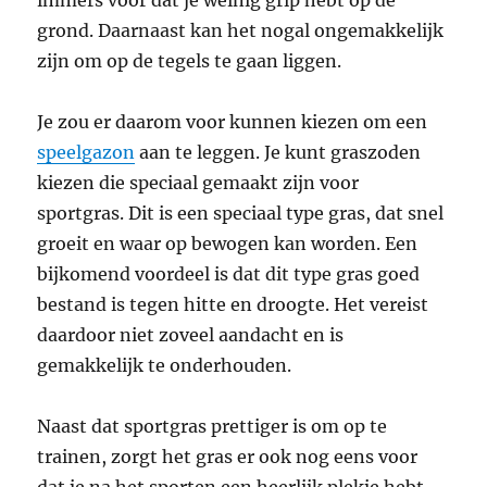
grond. Daarnaast kan het nogal ongemakkelijk
zijn om op de tegels te gaan liggen.
Je zou er daarom voor kunnen kiezen om een
speelgazon
aan te leggen. Je kunt graszoden
kiezen die speciaal gemaakt zijn voor
sportgras. Dit is een speciaal type gras, dat snel
groeit en waar op bewogen kan worden. Een
bijkomend voordeel is dat dit type gras goed
bestand is tegen hitte en droogte. Het vereist
daardoor niet zoveel aandacht en is
gemakkelijk te onderhouden.
Naast dat sportgras prettiger is om op te
trainen, zorgt het gras er ook nog eens voor
dat je na het sporten een heerlijk plekje hebt