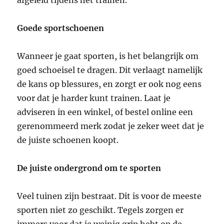
Goede sportschoenen
Wanneer je gaat sporten, is het belangrijk om
goed schoeisel te dragen. Dit verlaagt namelijk
de kans op blessures, en zorgt er ook nog eens
voor dat je harder kunt trainen. Laat je
adviseren in een winkel, of bestel online een
gerenommeerd merk zodat je zeker weet dat je
de juiste schoenen koopt.
De juiste ondergrond om te sporten
Veel tuinen zijn bestraat. Dit is voor de meeste
sporten niet zo geschikt. Tegels zorgen er
immers voor dat je weinig grip hebt op de