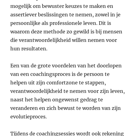
mogelijk om bewuster keuzes te maken en
assertiever beslissingen te nemen, zowel in je
persoonlijke als professionele leven. Dit is
waarom deze methode zo gewild is bij mensen
die verantwoordelijkheid willen nemen voor
hun resultaten.
Een van de grote voordelen van het doorlopen
van een coachingsproces is de persoon te
helpen uit zijn comfortzone te stappen,
verantwoordelijkheid te nemen voor zijn leven,
naast het helpen ongewenst gedrag te
veranderen en zich bewust te worden van zijn
evolutieproces.
Tijdens de coachingsessies wordt ook rekening