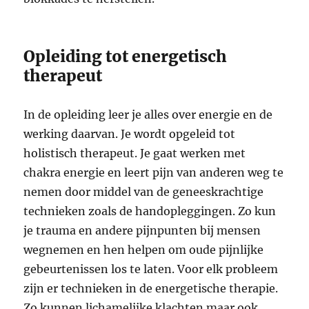
Opleiding tot energetisch
therapeut
In de opleiding leer je alles over energie en de
werking daarvan. Je wordt opgeleid tot
holistisch therapeut. Je gaat werken met
chakra energie en leert pijn van anderen weg te
nemen door middel van de geneeskrachtige
technieken zoals de handopleggingen. Zo kun
je trauma en andere pijnpunten bij mensen
wegnemen en hen helpen om oude pijnlijke
gebeurtenissen los te laten. Voor elk probleem
zijn er technieken in de energetische therapie.
Zo kunnen lichamelijke klachten maar ook