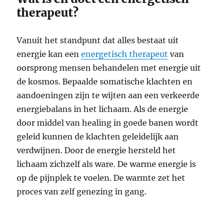
therapeut?
Vanuit het standpunt dat alles bestaat uit
energie kan een
energetisch therapeut
van
oorsprong mensen behandelen met energie uit
de kosmos. Bepaalde somatische klachten en
aandoeningen zijn te wijten aan een verkeerde
energiebalans in het lichaam. Als de energie
door middel van healing in goede banen wordt
geleid kunnen de klachten geleidelijk aan
verdwijnen. Door de energie hersteld het
lichaam zichzelf als ware. De warme energie is
op de pijnplek te voelen. De warmte zet het
proces van zelf genezing in gang.