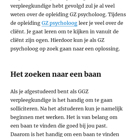
verpleegkundige hebt gevolgd zul je al veel
weten over de opleiding GZ psycholoog. Tijdens
de opleiding
GZ psycholoog
leer je veel over de
cliënt. Je gaat leren om te kijken in vanuit de
cliënt zijn ogen. Hierdoor kun je als GZ
psycholoog op zoek gaan naar een oplossing.
Het zoeken naar een baan
Als je afgestudeerd bent als GGZ
verpleegkundige is het handig om te gaan
solliciteren. Na het afstuderen kun je namelijk
beginnen met werken. Het is van belang om
een baan te vinden die goed bij jou past.
Daarom is het handig om een baan te vinden