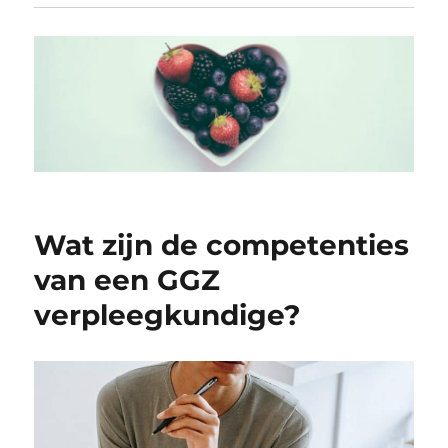
Wat zijn de competenties
van een GGZ
verpleegkundige?