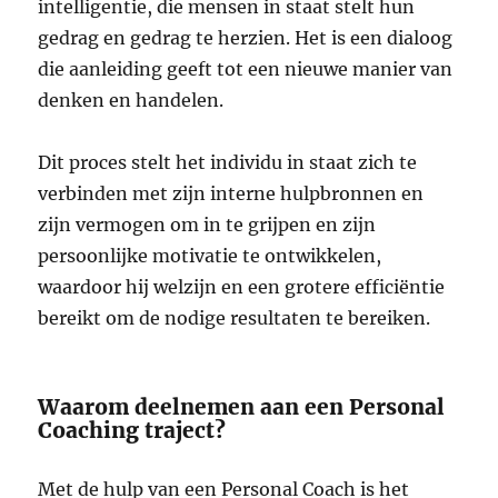
intelligentie, die mensen in staat stelt hun
gedrag en gedrag te herzien. Het is een dialoog
die aanleiding geeft tot een nieuwe manier van
denken en handelen.
Dit proces stelt het individu in staat zich te
verbinden met zijn interne hulpbronnen en
zijn vermogen om in te grijpen en zijn
persoonlijke motivatie te ontwikkelen,
waardoor hij welzijn en een grotere efficiëntie
bereikt om de nodige resultaten te bereiken.
Waarom deelnemen aan een Personal
Coaching traject?
Met de hulp van een Personal Coach is het