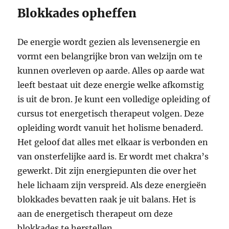
Blokkades opheffen
De energie wordt gezien als levensenergie en
vormt een belangrijke bron van welzijn om te
kunnen overleven op aarde. Alles op aarde wat
leeft bestaat uit deze energie welke afkomstig
is uit de bron. Je kunt een volledige opleiding of
cursus tot energetisch therapeut volgen. Deze
opleiding wordt vanuit het holisme benaderd.
Het geloof dat alles met elkaar is verbonden en
van onsterfelijke aard is. Er wordt met chakra’s
gewerkt. Dit zijn energiepunten die over het
hele lichaam zijn verspreid. Als deze energieën
blokkades bevatten raak je uit balans. Het is
aan de energetisch therapeut om deze
blokkades te herstellen.