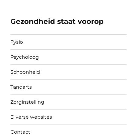
Gezondheid staat voorop
Fysio
Psycholoog
Schoonheid
Tandarts
Zorginstelling
Diverse websites
Contact