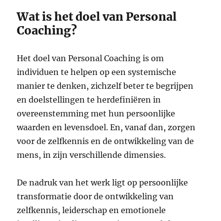
Wat is het doel van Personal
Coaching?
Het doel van Personal Coaching is om
individuen te helpen op een systemische
manier te denken, zichzelf beter te begrijpen
en doelstellingen te herdefiniëren in
overeenstemming met hun persoonlijke
waarden en levensdoel. En, vanaf dan, zorgen
voor de zelfkennis en de ontwikkeling van de
mens, in zijn verschillende dimensies.
De nadruk van het werk ligt op persoonlijke
transformatie door de ontwikkeling van
zelfkennis, leiderschap en emotionele