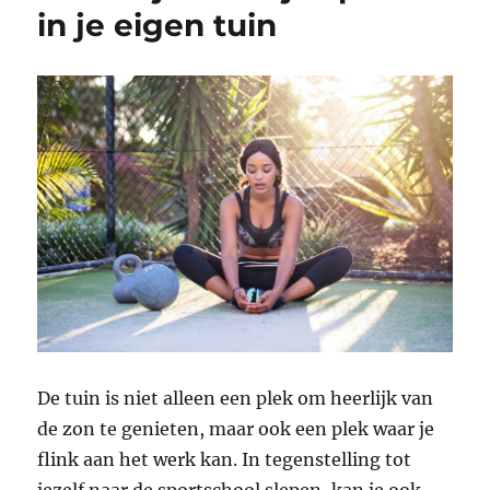
in je eigen tuin
De tuin is niet alleen een plek om heerlijk van
de zon te genieten, maar ook een plek waar je
flink aan het werk kan. In tegenstelling tot
jezelf naar de sportschool slepen, kan je ook