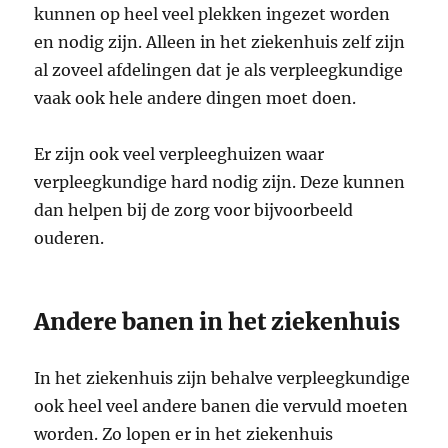
kunnen op heel veel plekken ingezet worden
en nodig zijn. Alleen in het ziekenhuis zelf zijn
al zoveel afdelingen dat je als verpleegkundige
vaak ook hele andere dingen moet doen.
Er zijn ook veel verpleeghuizen waar
verpleegkundige hard nodig zijn. Deze kunnen
dan helpen bij de zorg voor bijvoorbeeld
ouderen.
Andere banen in het ziekenhuis
In het ziekenhuis zijn behalve verpleegkundige
ook heel veel andere banen die vervuld moeten
worden. Zo lopen er in het ziekenhuis