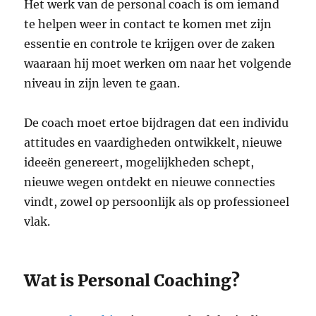
Het werk van de personal coach is om iemand
te helpen weer in contact te komen met zijn
essentie en controle te krijgen over de zaken
waaraan hij moet werken om naar het volgende
niveau in zijn leven te gaan.
De coach moet ertoe bijdragen dat een individu
attitudes en vaardigheden ontwikkelt, nieuwe
ideeën genereert, mogelijkheden schept,
nieuwe wegen ontdekt en nieuwe connecties
vindt, zowel op persoonlijk als op professioneel
vlak.
Wat is Personal Coaching?