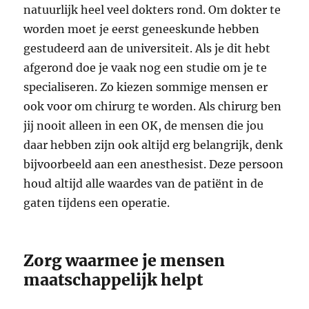
natuurlijk heel veel dokters rond. Om dokter te
worden moet je eerst geneeskunde hebben
gestudeerd aan de universiteit. Als je dit hebt
afgerond doe je vaak nog een studie om je te
specialiseren. Zo kiezen sommige mensen er
ook voor om chirurg te worden. Als chirurg ben
jij nooit alleen in een OK, de mensen die jou
daar hebben zijn ook altijd erg belangrijk, denk
bijvoorbeeld aan een anesthesist. Deze persoon
houd altijd alle waardes van de patiënt in de
gaten tijdens een operatie.
Zorg waarmee je mensen
maatschappelijk helpt